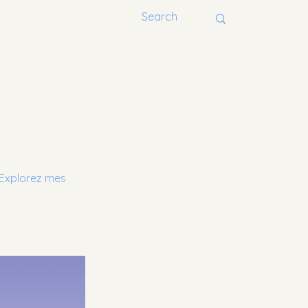
 Explorez mes